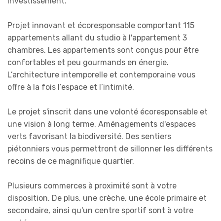
investissement.
Projet innovant et écoresponsable comportant 115
appartements allant du studio à l'appartement 3
chambres. Les appartements sont conçus pour être
confortables et peu gourmands en énergie.
L’architecture intemporelle et contemporaine vous
offre à la fois l’espace et l’intimité.
Le projet s'inscrit dans une volonté écoresponsable et
une vision à long terme. Aménagements d'espaces
verts favorisant la biodiversité. Des sentiers
piétonniers vous permettront de sillonner les différents
recoins de ce magnifique quartier.
Plusieurs commerces à proximité sont à votre
disposition. De plus, une crèche, une école primaire et
secondaire, ainsi qu'un centre sportif sont à votre