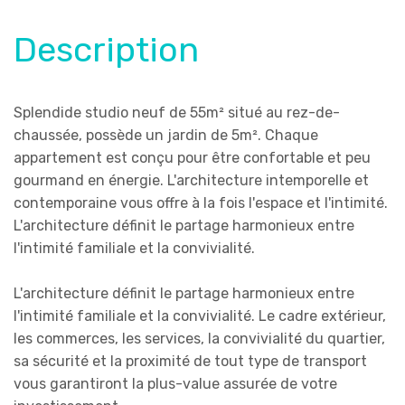
Description
Splendide studio neuf de 55m² situé au rez-de-
chaussée, possède un jardin de 5m². Chaque
appartement est conçu pour être confortable et peu
gourmand en énergie. L'architecture intemporelle et
contemporaine vous offre à la fois l'espace et l'intimité.
L'architecture définit le partage harmonieux entre
l'intimité familiale et la convivialité.
L'architecture définit le partage harmonieux entre
l'intimité familiale et la convivialité. Le cadre extérieur,
les commerces, les services, la convivialité du quartier,
sa sécurité et la proximité de tout type de transport
vous garantiront la plus-value assurée de votre