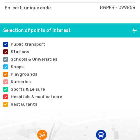
RWPEB - 099858
En. cert. unique code
Selection of points of interest
Public transport
Stations
Schools & Universities
Shops
Playgrounds
Nurseries
Sports & Leisure
Hospitals & medical care
Restaurants